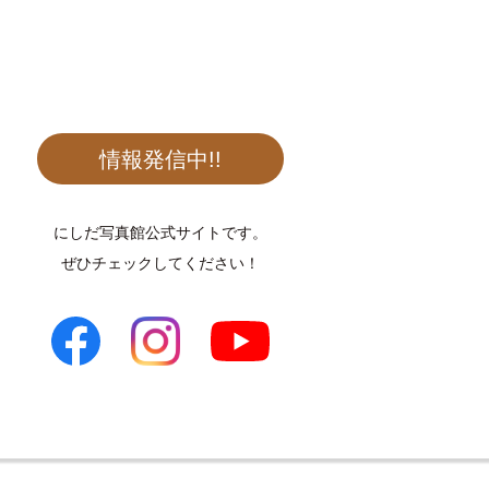
情報発信中!!
にしだ写真館公式サイトです。
ぜひチェックしてください！