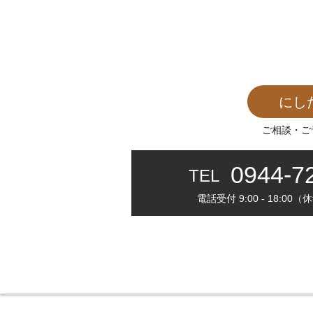
にし
ご相談・ご
0944-7
TEL
電話受付 9:00 - 18:0