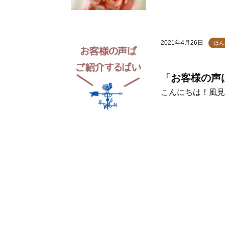
2021年4月26日
ほん
「お客様の声
こんにちは！風