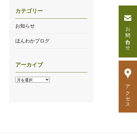
カテゴリー
お知らせ
お問い合わせ
ほんわかブログ
アーカイブ
ア
アクセス
ー
カ
イ
ブ