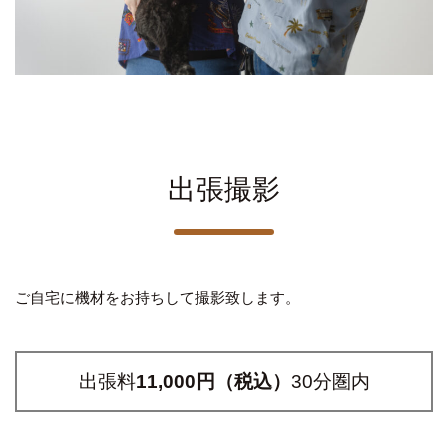
出張撮影
ご自宅に機材をお持ちして撮影致します。
出張料
11,000円（税込）
30分圏内