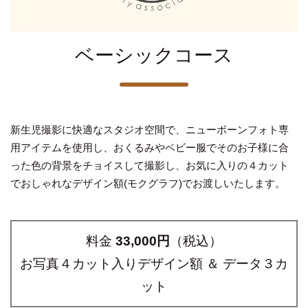
ベーシックコース
新生児撮影に快適なスタジオ空間で、ニューボーンフォト専
用アイテムを使用し、おくるみやベビー服でそのお子様に合
った色の背景をチョイスして撮影し、お気に入りの４カット
でおしゃれなデザイン額(モクグラフ)でお渡しいたします。
料金
33,000円
（税込）
お写真４カット入りデザイン額 ＆ データ３カ
ット