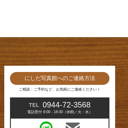
にしだ写真館へのご連絡方法
ご相談・ご予約など、お気軽にご連絡ください！
0944-72-3568
TEL
電話受付 9:00 - 18:00（休館／火・水）