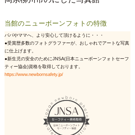
当館のニューボーンフォトの特徴
パパやママへ、より安心して頂けるように・・・
●受賞歴多数のフォトグラファーが、おしゃれでアートな写真
に仕上げます。
●新生児の安全のためにJNSA(日本ニューボーンフォトセーフ
ティー協会)資格を取得しております。
https://www.newborn
safety.jp/