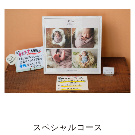
スペシャルコース