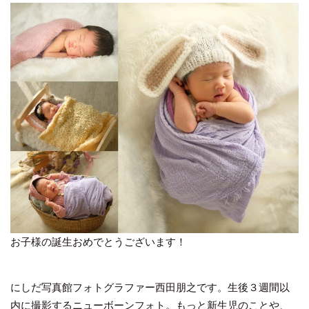
お子様の誕生おめでとうございます！
にしだ写真館フォトグラファー西田朋之です。生後３週間以
内に撮影するニューボーンフォト。もっと新生児のことや、