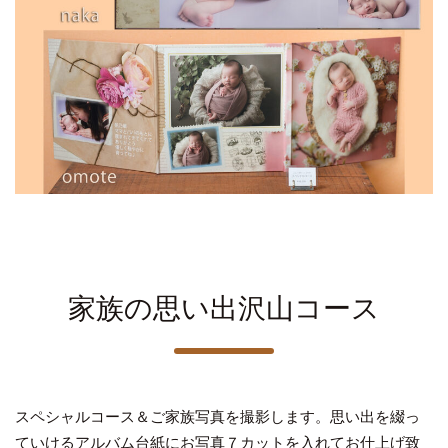
家族の思い出沢山コース
スペシャルコース＆ご家族写真を撮影します。思い出を綴っ
ていけるアルバム台紙にお写真７カットを入れてお仕上げ致