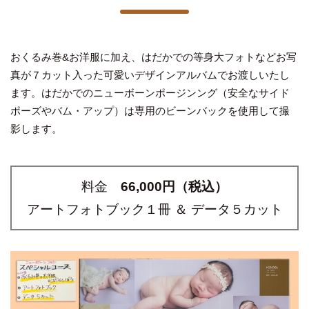
おくるみ巻&お洋服に加え、はだかでの等身大フォトなどお写
真が７カット入った可愛いデザインアルバムでお渡しいたし
ます。はだかでのニューボーンポージンング（安全なサイド
ポーズやバム・アップ）は専用のビーンバックを使用して撮
影します。
料金
66,000円（税込）
アートフォトブック１冊 ＆ データ５カット