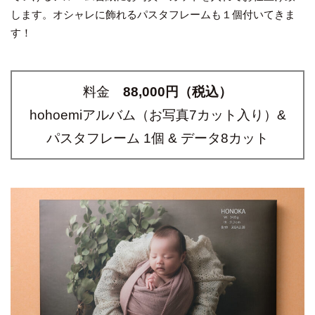
します。オシャレに飾れるパスタフレームも１個付いてきま
す！
料金
88,000円（税込）
hohoemiアルバム（お写真7カット入り）&
パスタフレーム 1個 & データ8カット