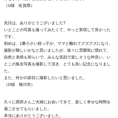
（U様 佐賀県）
先日は、ありがとうございました?
いとことの写真も撮ってみたくて、やっと実現して良かった
です。
初めは、1番小さい姪っ子が、ママと離れてグズグズになり、
撮影が難しいかなと思いましたが、徐々に雰囲気に慣れて、
自然と表情も和らいで、みんな笑顔で楽しそうな仲良い、い
とこの集合写真を撮影して頂き、とても良い記念になりまし
た。
また、何かの節目に撮影したいと思いました。
（O様 柳川市）
久々に西田さんご夫婦にお会いできて、楽しく幸せな時間を
過ごさせてもらいました。
本当にありがとうございました。