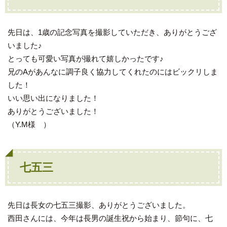
先日は、1歳の記念写真を撮影していただき、ありがとうござ
いました♪
とっても可愛い写真が撮れて嬉しかったです♪
兄のAがあんなに調子良く協力してくれたのにはビックリしま
した！
いい思い出になりました！
ありがとうございました！
（Y.M様 ）
七五三
先日は長女の七五三撮影、ありがとうございました。
西田さんには、今年は長男の誕生祝から始まり、節句に、七