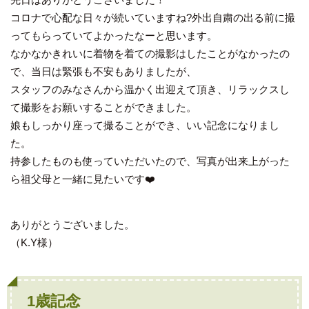
コロナで心配な日々が続いていますね?外出自粛の出る前に撮
ってもらっていてよかったなーと思います。
なかなかきれいに着物を着ての撮影はしたことがなかったの
で、当日は緊張も不安もありましたが、
スタッフのみなさんから温かく出迎えて頂き、リラックスし
て撮影をお願いすることができました。
娘もしっかり座って撮ることができ、いい記念になりまし
た。
持参したものも使っていただいたので、写真が出来上がった
ら祖父母と一緒に見たいです❤️
ありがとうございました。
（K.Y様）
1歳記念