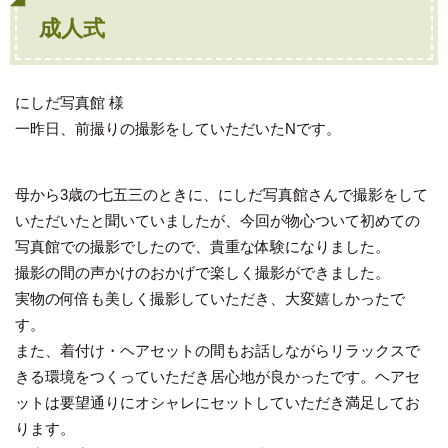
成人式
にしだ写真館 様
一昨日、前撮りの撮影をしていただいたNです。
母から3歳の七五三のときに、にしだ写真館さんで撮影をして
いただいたと聞いていましたが、今回が物心ついて初めての
写真館での撮影でしたので、貴重な体験になりました。
撮影の間の声かけのおかげで楽しく撮影ができました。
実物の何倍も美しく撮影していただき、大変嬉しかったで
す。
また、着付け・ヘアセットの間もお話しながらリラックスで
きる環境をつくっていただき居心地が良かったです。ヘアセ
ットは要望通りにオシャレにセットしていただき満足してお
ります。