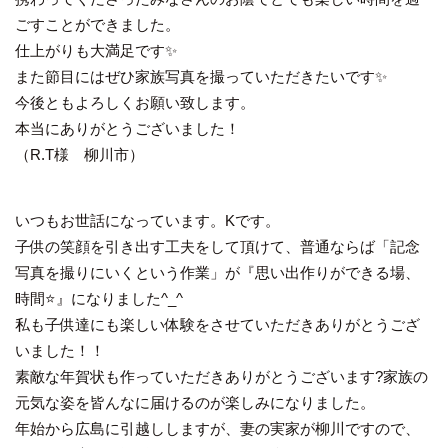
ごすことができました。
仕上がりも大満足です✨
また節目にはぜひ家族写真を撮っていただきたいです✨
今後ともよろしくお願い致します。
本当にありがとうございました！
（R.T様 柳川市）
いつもお世話になっています。Kです。
子供の笑顔を引き出す工夫をして頂けて、普通ならば「記念
写真を撮りにいくという作業」が『思い出作りができる場、
時間⭐️』になりました^_^
私も子供達にも楽しい体験をさせていただきありがとうござ
いました！！
素敵な年賀状も作っていただきありがとうございます?家族の
元気な姿を皆んなに届けるのが楽しみになりました。
年始から広島に引越ししますが、妻の実家が柳川ですので、