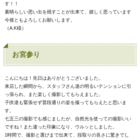
す！！
素晴らしい思い出を残すことが出来て、嬉しく思っています
今後ともよろしくお願いします。
（A.K様）
お宮参り
こんにちは！先日はありがとうございました。
来店した瞬間から、スタッフさん達の明るいテンションに引
っ張られ、また楽しく撮影してもらえました。
子供達も緊張せず普段通りの姿を撮ってもらえたと思いま
す。
七五三の撮影でも感じましたが、自然光を使っての撮影いい
ですね！また違った印象になり、ウルッとしました。
1時間で、撮影と選びまで出来て、段取りの良さに驚きでし