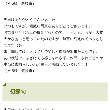
（M.S様 筑後市）
先日はありがとうございました。
いつもですが、素敵な写真をありがとうございます。
お宮参りと七五三の撮影だったので、（子どもたちが）大丈
夫かなぁ…と思っていたのですが、無事に終えれてホッとし
てます（笑）
娘に関しては、ノリノリで楽しく撮影が出来たようです。
あの状態で、ふざけてる感じを出さずに作品にされてるのが
本当に素晴らしいねと主人と感動していました！！
（M.S様 筑後市）
初節句
先日はありがとうございました！