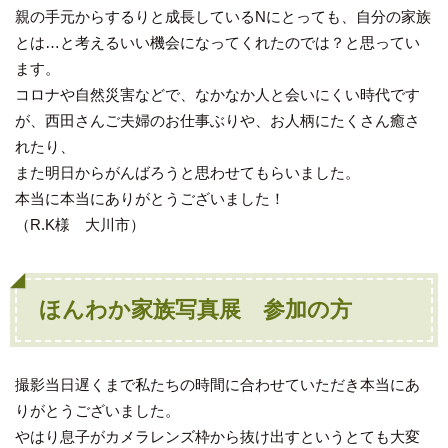
親の手元からするりと成長しているNにとっても、自分の家族
とは…と考えるいい機会になってくれたのでは？と思ってい
ます。
コロナや自然災害などで、なかなか人と会いにくい時代です
が、西田さんご夫婦のお仕事ぶりや、お人柄にたくさん癒さ
れたり、
また明日からがんばろうと思わせてもらいました。
本当に本当にありがとうございました！
（R.K様 大川市）
ほんわか家族写真展 参加の方
撮影当日遅くまで私たちの時間に合わせていただき本当にあ
りがとうございました。
やはり息子がカメラレンズ枠から抜け出すというとても大変