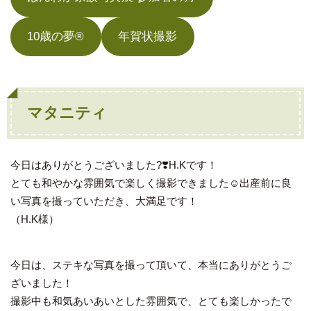
10歳の夢®
年賀状撮影
マタニティ
今日はありがとうございました?❣️H.Kです！
とても和やかな雰囲気で楽しく撮影できました☺️出産前に良
い写真を撮っていただき、大満足です！
（H.K様）
今日は、ステキな写真を撮って頂いて、本当にありがとうご
ざいました！
撮影中も和気あいあいとした雰囲気で、とても楽しかったで