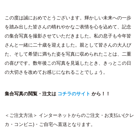
この度は誠におめでとうございます。輝かしい未来への一歩
を踏み出した皆さんの晴れやかなご表情を心を込めて、記念
の集合写真を撮影させていただきました。私の息子も今年皆
さんと一緒に二十歳を迎えました。親として皆さんの大人び
た、そして希望に満ちた姿を写真に収められたことは、二重
の喜びです。数年後この写真を見返したとき、きっとこの日
の大切さを改めてお感じになれることでしょう。
集合写真の閲覧・注文は
コチラのサイト
から！！
＜ご注文方法＞ インターネットからのご注文・お支払い(クレ
カ・コンビニ)・ご自宅へ直送となります。