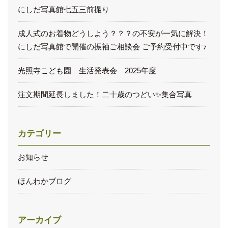
にしだ写真館七五三前撮り
成人式のお着物どうしよう？？？の不安が一気に解決！
にしだ写真館で開催の振袖ご相談会 ご予約受付中です♪
光照寺こども園 生活発表会 2025年度
注文期間延長しました！二十歳のつどい✨集合写真
カテゴリー
お知らせ
ほんわかブログ
アーカイブ