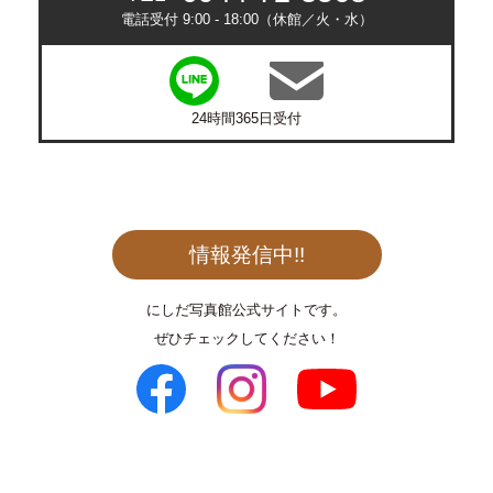
電話受付 9:00 - 18:00（休館／火・水）
24時間365日受付
情報発信中!!
にしだ写真館公式サイトです。
ぜひチェックしてください！