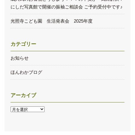
にしだ写真館で開催の振袖ご相談会 ご予約受付中です♪
光照寺こども園 生活発表会 2025年度
カテゴリー
お知らせ
ほんわかブログ
アーカイブ
ア
ー
カ
イ