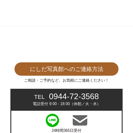
ブ
にしだ写真館へのご連絡方法
ご相談・ご予約など、お気軽にご連絡ください！
0944-72-3568
TEL
電話受付 9:00 - 18:00（休館／火・水）
24時間365日受付