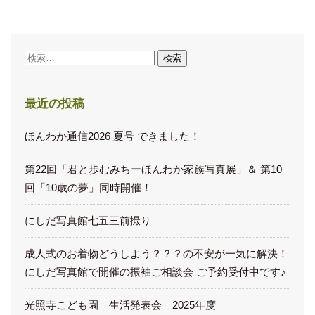
検
索:
最近の投稿
ほんわか通信2026 夏号 できました！
第22回「君と歩むみちーほんわか家族写真展」＆ 第10
回「10歳の夢」同時開催！
にしだ写真館七五三前撮り
成人式のお着物どうしよう？？？の不安が一気に解決！
にしだ写真館で開催の振袖ご相談会 ご予約受付中です♪
光照寺こども園 生活発表会 2025年度