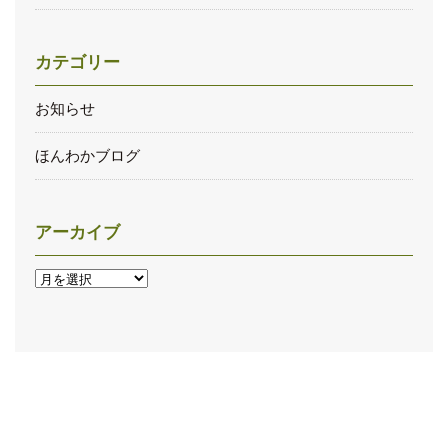
カテゴリー
お知らせ
ほんわかブログ
アーカイブ
ア
ー
カ
イ
ブ