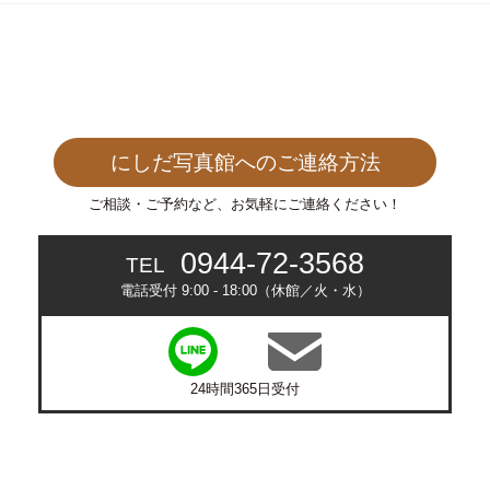
にしだ写真館へのご連絡方法
ご相談・ご予約など、お気軽にご連絡ください！
0944-72-3568
TEL
電話受付 9:00 - 18:00（休館／火・水）
24時間365日受付