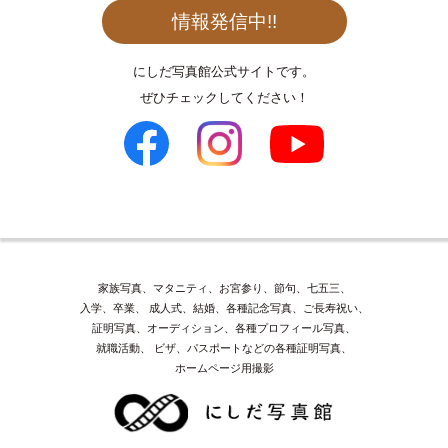
情報発信中!!
にしだ写真館公式サイトです。
ぜひチェックしてください！
家族写真、マタニティ、お宮参り、節句、七五三、
入学、卒業、
成人式、結婚、各種記念写真、ご長寿祝い、
証明写真、オーディション、各種プロフィール写真、
就職活動、
ビザ、パスポートなどの各種証明写真、
ホームページ用撮影