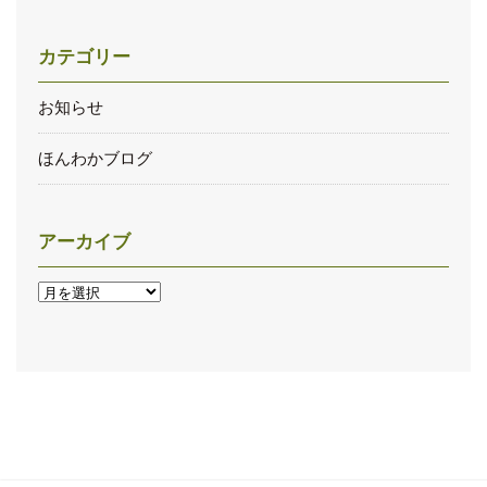
カテゴリー
お知らせ
ほんわかブログ
アーカイブ
ア
ー
カ
イ
ブ