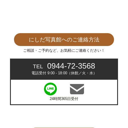
にしだ写真館へのご連絡方法
ご相談・ご予約など、お気軽にご連絡ください！
0944-72-3568
TEL
電話受付 9:00 - 18:00（休館／火・水）
24時間365日受付