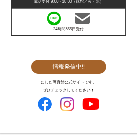
電話受付 9:00 - 18:00（休館／火・水）
24時間365日受付
情報発信中!!
にしだ写真館公式サイトです。
ぜひチェックしてください！