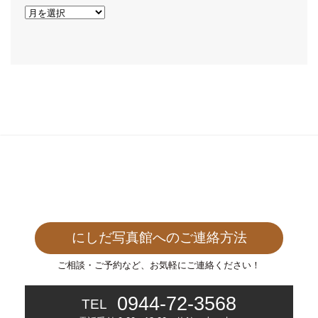
ア
ー
カ
イ
ブ
にしだ写真館へのご連絡方法
ご相談・ご予約など、お気軽にご連絡ください！
0944-72-3568
TEL