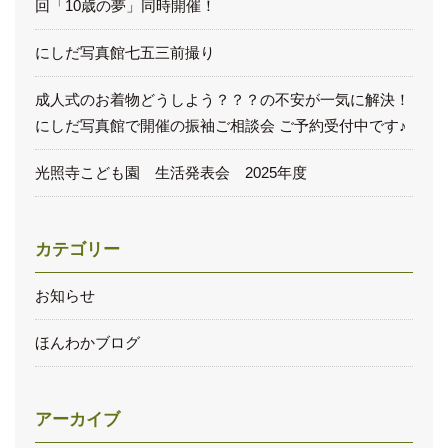
回「10歳の夢」同時開催！
にしだ写真館七五三前撮り
成人式のお着物どうしよう？？？の不安が一気に解決！
にしだ写真館で開催の振袖ご相談会 ご予約受付中です♪
光照寺こども園 生活発表会 2025年度
カテゴリー
お知らせ
ほんわかブログ
アーカイブ