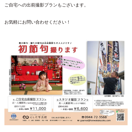
ご自宅への出前撮影プランもございます。
お気軽にお問い合わせください！