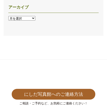
アーカイブ
ア
ー
カ
イ
ブ
にしだ写真館へのご連絡方法
ご相談・ご予約など、お気軽にご連絡ください！