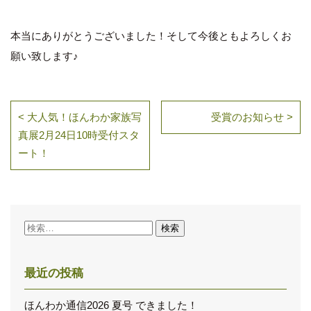
本当にありがとうございました！そして今後ともよろしくお
願い致します♪
< 大人気！ほんわか家族写
受賞のお知らせ >
真展2月24日10時受付スタ
ート！
検
索:
最近の投稿
ほんわか通信2026 夏号 できました！