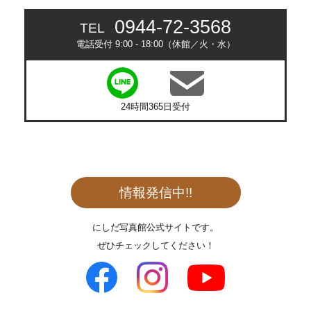
0944-72-3568
TEL
電話受付 9:00 - 18:00（休館／火・水）
24時間365日受付
情報発信中!!
にしだ写真館公式サイトです。
ぜひチェックしてください！