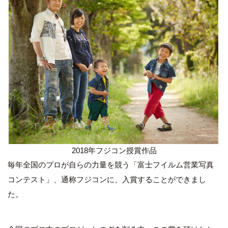
2018年フジコン授賞作品
毎年全国のプロが自らの力量を競う「富士フイルム営業写真
コンテスト」、通称フジコンに、入賞することができまし
た。