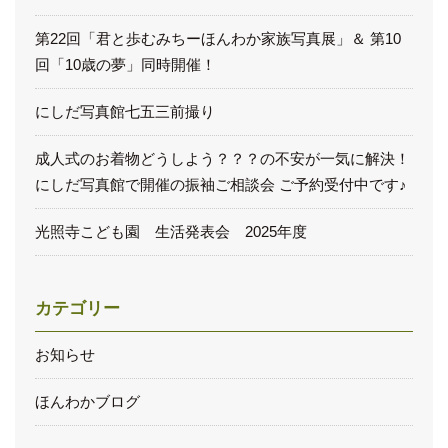
第22回「君と歩むみちーほんわか家族写真展」＆ 第10
回「10歳の夢」同時開催！
にしだ写真館七五三前撮り
成人式のお着物どうしよう？？？の不安が一気に解決！
にしだ写真館で開催の振袖ご相談会 ご予約受付中です♪
光照寺こども園 生活発表会 2025年度
カテゴリー
お知らせ
ほんわかブログ