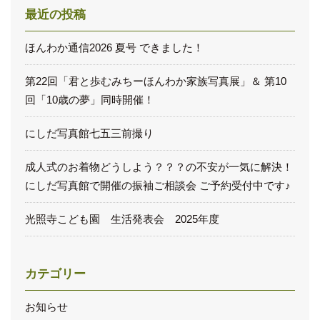
最近の投稿
ほんわか通信2026 夏号 できました！
第22回「君と歩むみちーほんわか家族写真展」＆ 第10
回「10歳の夢」同時開催！
にしだ写真館七五三前撮り
成人式のお着物どうしよう？？？の不安が一気に解決！
にしだ写真館で開催の振袖ご相談会 ご予約受付中です♪
光照寺こども園 生活発表会 2025年度
カテゴリー
お知らせ