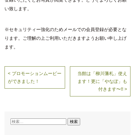
い致します。
※セキュリティー強化のためメールでの会員登録が必要とな
ります。ご理解の上ご利用いただきますようお願い申し上げ
ます。
< プロモーションムービー
当館は「柳川藩札」使え
ができました！
ます！更に「やなぽ」も
付きます〜!! >
検
索: